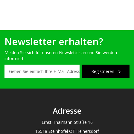
Newsletter erhalten?
Melden Sie sich für unseren Newsletter an und Sie werden
informiert.
Registrieren
Adresse
Ernst-Thälmann-Straße 16
15518 Steinhöfel OT Heinersdorf