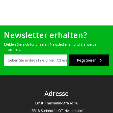
Newsletter erhalten?
Melden Sie sich für unseren Newsletter an und Sie werden
informiert.
Registrieren
Adresse
Ernst-Thälmann-Straße 16
15518 Steinhöfel OT Heinersdorf