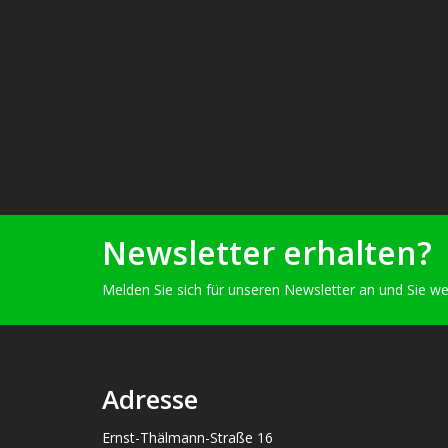
Newsletter erhalten?
Melden Sie sich für unseren Newsletter an und Sie we
Adresse
Ernst-Thälmann-Straße 16