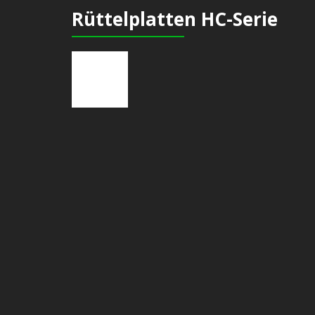
Rüttelplatten HC-Serie