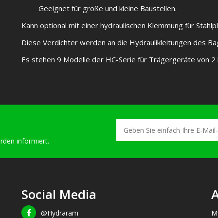
Geeignet für große und kleine Baustellen.
Kann optional mit einer hydraulischen Klemmung für Stahl
Diese Verdichter werden an die Hydraulikleitungen des 
Es stehen 9 Modelle der HC-Serie für Trägergeräte von 2 
rden informiert.
Social Media
A
@Hydraram
M