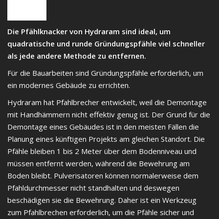
Die Pfählknacker von Hydraram sind ideal, um
quadratische und runde Gründungspfähle viel schneller
als jede andere Methode zu entfernen.
Für die Bauarbeiten sind Gründungspfähle erforderlich, um
ein modernes Gebäude zu errichten.
Hydraram hat Pfahlbrecher entwickelt, weil die Demontage
mit Handhämmern nicht effektiv genug ist. Der Grund für die
Demontage eines Gebäudes ist in den meisten Fällen die
Planung eines künftigen Projekts am gleichen Standort. Die
Pfähle bleiben 1 bis 2 Meter über dem Bodenniveau und
müssen entfernt werden, während die Bewehrung am
Boden bleibt. Pulverisatoren können normalerweise dem
Pfahldurchmesser nicht standhalten und deswegen
beschädigen sie die Bewehrung. Daher ist ein Werkzeug
zum Pfahlbrechen erforderlich, um die Pfähle sicher und