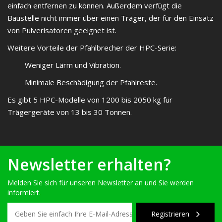
einfach entfernen zu können. Außerdem verfügt die
Baustelle nicht immer über einen Träger, der für den Einsatz
von Pulverisatoren geeignet ist.
Weitere Vorteile der Pfahlbrecher der HPC-Serie:
Weniger Lärm und Vibration.
Minimale Beschädigung der Pfahlreste.
Es gibt 5 HPC-Modelle von 1200 bis 2050 kg für
Trägergeräte von 13 bis 30 Tonnen.
Newsletter erhalten?
Melden Sie sich für unseren Newsletter an und Sie werden
informiert.
Registrieren