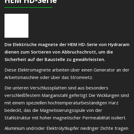
HEM HD-Serie
Die Elektrische magnete der HEM HD-Serie von Hydraram
dienen zum Sortieren von Abbruchschrott, um die
Sicherheit auf der Baustelle zu gewährleisten.
Diese Elektromagnete arbeiten über einen Generator an der
Arbeitsmaschine oder über das Stromnetz.
Die unteren Verschlussplatten sind aus besonders
verschleißfestem Manganstahl gefertigt Die Wicklungen sind
mit einem speziellen hochtemperaturbeständigen Harz
bedeckt, das die Magnetisierungsspule von der
Stahlstruktur mit hoher magnetischer Permeabilität isoliert.
Aluminium und/oder Elektrolytkupfer niedriger Dichte tragen