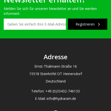
Melden Sie sich für unseren Newsletter an und Sie werden
informiert.
Registrieren
Adresse
Ernst-Thälmann-Straße 16
15518 Steinhöfel OT Heinersdorf
Deutschland
Telefon: +49 (0)33432-746133
E-Mail: info@hydraram.de