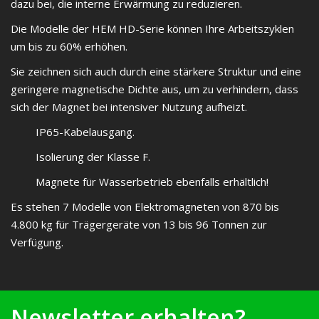
dazu bei, die interne Erwärmung zu reduzieren.
Die Modelle der HEM HD-Serie können Ihre Arbeitszyklen
um bis zu 60% erhöhen.
Sie zeichnen sich auch durch eine stärkere Struktur und eine
geringere magnetische Dichte aus, um zu verhindern, dass
sich der Magnet bei intensiver Nutzung aufheizt.
IP65-Kabelausgang.
Isolierung der Klasse F.
Magnete für Wasserbetrieb ebenfalls erhältlich!
Es stehen 7 Modelle von Elektromagneten von 870 bis
4.800 kg für Trägergeräte von 13 bis 96 Tonnen zur
Verfügung.
Newsletter erhalten?